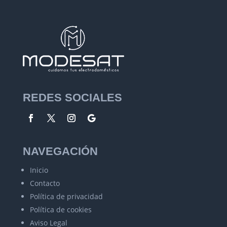
REDES SOCIALES
NAVEGACIÓN
Inicio
Contacto
Política de privacidad
Política de cookies
Aviso Legal