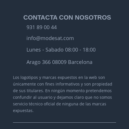
CONTACTA CON NOSOTROS
931 89 00 44
info@modesat.com
Lunes - Sabado 08:00 - 18:00
Arago 366 08009 Barcelona
Los logotipos y marcas expuestos en la web son
únicamente con fines informativos y son propiedad
de sus titulares.
En ningún momento pretendemos
confundir al usuario y dejamos claro que no somos
servicio técnico oficial de ninguna de las marcas
expuestas.