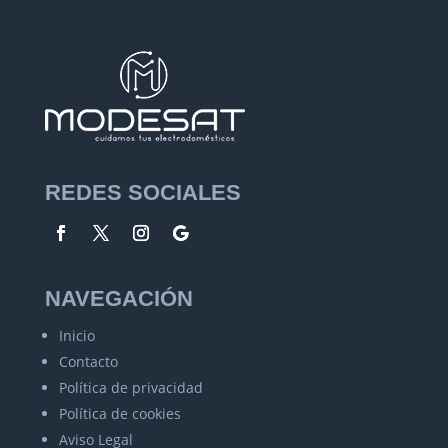
REDES SOCIALES
NAVEGACIÓN
Inicio
Contacto
Política de privacidad
Política de cookies
Aviso Legal