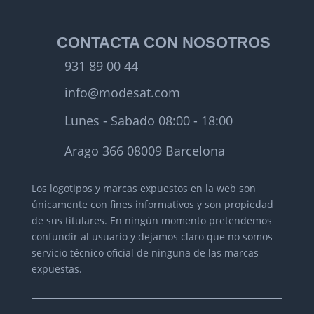
CONTACTA CON NOSOTROS
931 89 00 44
info@modesat.com
Lunes - Sabado 08:00 - 18:00
Arago 366 08009 Barcelona
Los logotipos y marcas expuestos en la web son
únicamente con fines informativos y son propiedad
de sus titulares.
En ningún momento pretendemos
confundir al usuario y dejamos claro que no somos
servicio técnico oficial de ninguna de las marcas
expuestas.