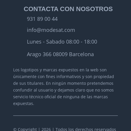
CONTACTA CON NOSOTROS
931 89 00 44
info@modesat.com
Lunes - Sabado 08:00 - 18:00
Arago 366 08009 Barcelona
Los logotipos y marcas expuestos en la web son
únicamente con fines informativos y son propiedad
de sus titulares.
En ningún momento pretendemos
confundir al usuario y dejamos claro que no somos
servicio técnico oficial de ninguna de las marcas
expuestas.
© Copyright | 2026 | Todos los derechos reservados