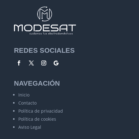
REDES SOCIALES
NAVEGACIÓN
Inicio
Contacto
Política de privacidad
Política de cookies
Aviso Legal