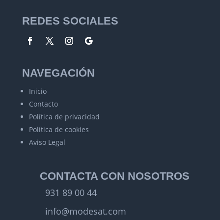
REDES SOCIALES
NAVEGACIÓN
Inicio
Contacto
Política de privacidad
Política de cookies
Aviso Legal
CONTACTA CON NOSOTROS
931 89 00 44
info@modesat.com