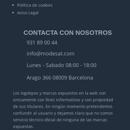
Política de cookies
Aviso Legal
CONTACTA CON NOSOTROS
931 89 00 44
info@modesat.com
Lunes - Sabado 08:00 - 18:00
Arago 366 08009 Barcelona
Los logotipos y marcas expuestos en la web son
únicamente con fines informativos y son propiedad
de sus titulares.
En ningún momento pretendemos
confundir al usuario y dejamos claro que no somos
servicio técnico oficial de ninguna de las marcas
expuestas.