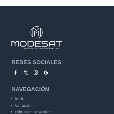
REDES SOCIALES
NAVEGACIÓN
Inicio
Contacto
Política de privacidad