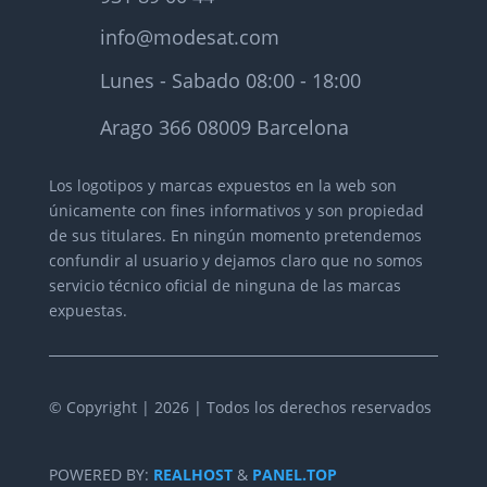
info@modesat.com
Lunes - Sabado 08:00 - 18:00
Arago 366 08009 Barcelona
Los logotipos y marcas expuestos en la web son
únicamente con fines informativos y son propiedad
de sus titulares.
En ningún momento pretendemos
confundir al usuario y dejamos claro que no somos
servicio técnico oficial de ninguna de las marcas
expuestas.
© Copyright | 2026 | Todos los derechos reservados
POWERED BY:
REALHOST
&
PANEL.TOP