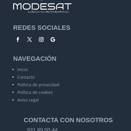
REDES SOCIALES
NAVEGACIÓN
Inicio
Contacto
Política de privacidad
Política de cookies
Aviso Legal
CONTACTA CON NOSOTROS
931 89 00 44