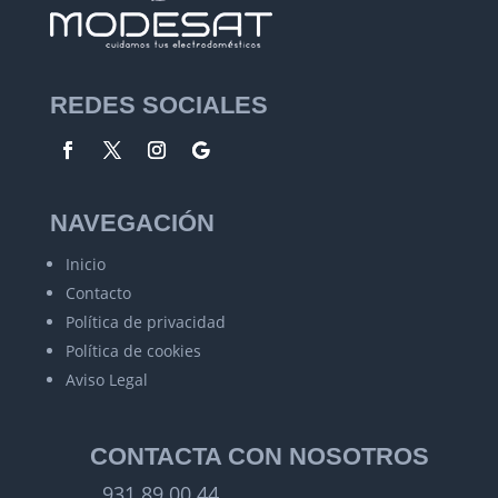
REDES SOCIALES
NAVEGACIÓN
Inicio
Contacto
Política de privacidad
Política de cookies
Aviso Legal
CONTACTA CON NOSOTROS
931 89 00 44