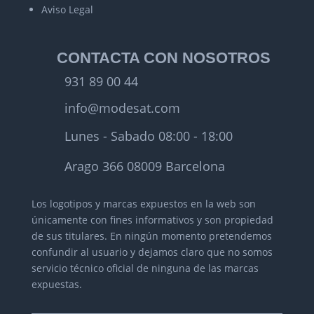
Aviso Legal
CONTACTA CON NOSOTROS
931 89 00 44
info@modesat.com
Lunes - Sabado 08:00 - 18:00
Arago 366 08009 Barcelona
Los logotipos y marcas expuestos en la web son
únicamente con fines informativos y son propiedad
de sus titulares.
En ningún momento pretendemos
confundir al usuario y dejamos claro que no somos
servicio técnico oficial de ninguna de las marcas
expuestas.