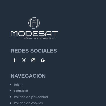
REDES SOCIALES
NAVEGACIÓN
Inicio
Contacto
Política de privacidad
Política de cookies