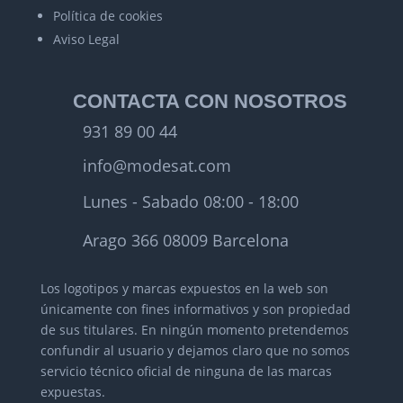
Política de cookies
Aviso Legal
CONTACTA CON NOSOTROS
931 89 00 44
info@modesat.com
Lunes - Sabado 08:00 - 18:00
Arago 366 08009 Barcelona
Los logotipos y marcas expuestos en la web son
únicamente con fines informativos y son propiedad
de sus titulares.
En ningún momento pretendemos
confundir al usuario y dejamos claro que no somos
servicio técnico oficial de ninguna de las marcas
expuestas.