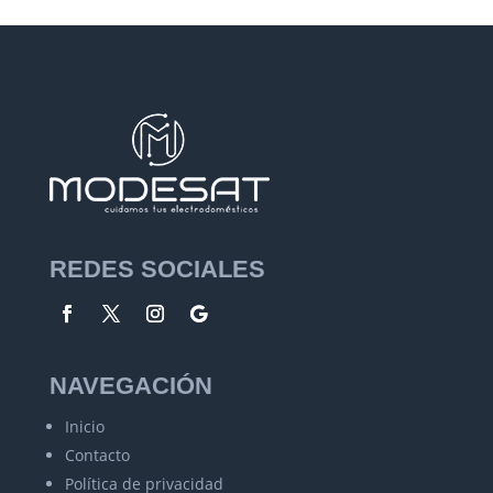
REDES SOCIALES
NAVEGACIÓN
Inicio
Contacto
Política de privacidad