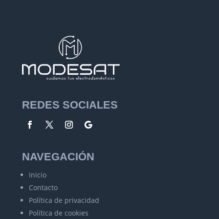
REDES SOCIALES
NAVEGACIÓN
Inicio
Contacto
Política de privacidad
Política de cookies