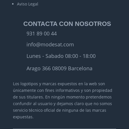
Aviso Legal
CONTACTA CON NOSOTROS
931 89 00 44
info@modesat.com
Lunes - Sabado 08:00 - 18:00
Arago 366 08009 Barcelona
Los logotipos y marcas expuestos en la web son
únicamente con fines informativos y son propiedad
de sus titulares.
En ningún momento pretendemos
confundir al usuario y dejamos claro que no somos
servicio técnico oficial de ninguna de las marcas
expuestas.