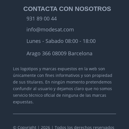
CONTACTA CON NOSOTROS
931 89 00 44
info@modesat.com
Lunes - Sabado 08:00 - 18:00
Arago 366 08009 Barcelona
Los logotipos y marcas expuestos en la web son
únicamente con fines informativos y son propiedad
de sus titulares.
En ningún momento pretendemos
confundir al usuario y dejamos claro que no somos
servicio técnico oficial de ninguna de las marcas
expuestas.
© Copyright | 2026 | Todos los derechos reservados