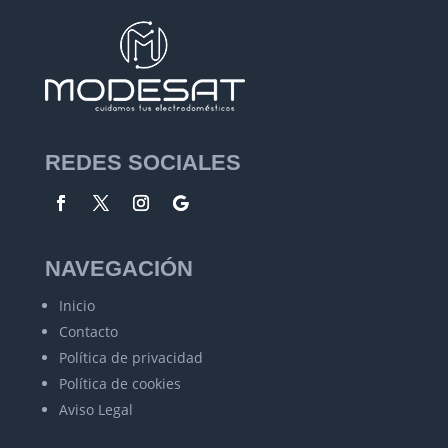
REDES SOCIALES
NAVEGACIÓN
Inicio
Contacto
Política de privacidad
Política de cookies
Aviso Legal