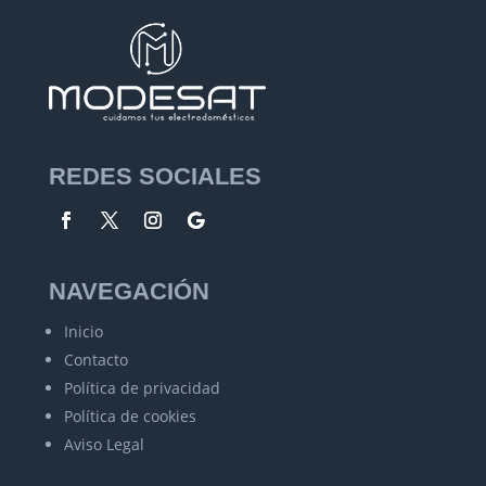
REDES SOCIALES
NAVEGACIÓN
Inicio
Contacto
Política de privacidad
Política de cookies
Aviso Legal