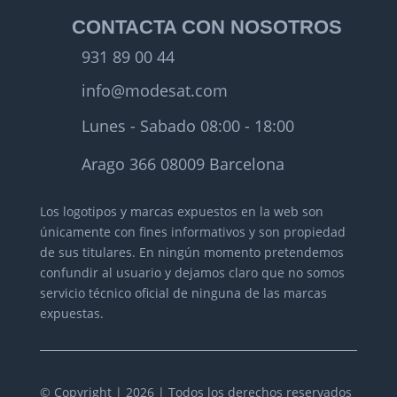
CONTACTA CON NOSOTROS
931 89 00 44
info@modesat.com
Lunes - Sabado 08:00 - 18:00
Arago 366 08009 Barcelona
Los logotipos y marcas expuestos en la web son
únicamente con fines informativos y son propiedad
de sus titulares.
En ningún momento pretendemos
confundir al usuario y dejamos claro que no somos
servicio técnico oficial de ninguna de las marcas
expuestas.
© Copyright | 2026 | Todos los derechos reservados