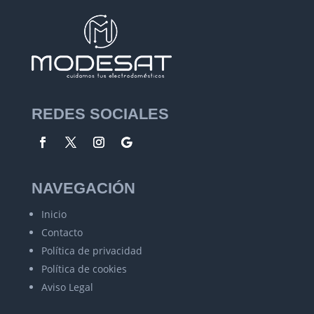
REDES SOCIALES
NAVEGACIÓN
Inicio
Contacto
Política de privacidad
Política de cookies
Aviso Legal