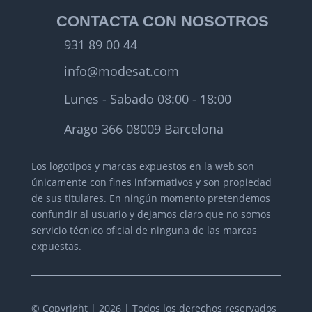
CONTACTA CON NOSOTROS
931 89 00 44
info@modesat.com
Lunes - Sabado 08:00 - 18:00
Arago 366 08009 Barcelona
Los logotipos y marcas expuestos en la web son
únicamente con fines informativos y son propiedad
de sus titulares.
En ningún momento pretendemos
confundir al usuario y dejamos claro que no somos
servicio técnico oficial de ninguna de las marcas
expuestas.
© Copyright | 2026 | Todos los derechos reservados