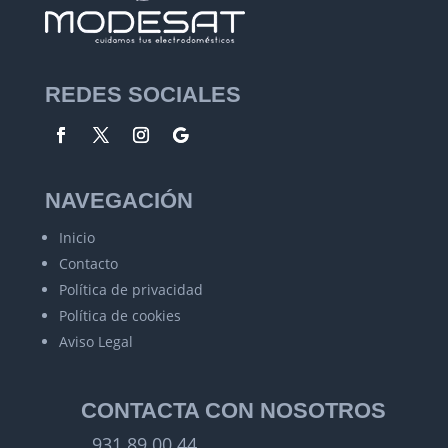
REDES SOCIALES
NAVEGACIÓN
Inicio
Contacto
Política de privacidad
Política de cookies
Aviso Legal
CONTACTA CON NOSOTROS
931 89 00 44