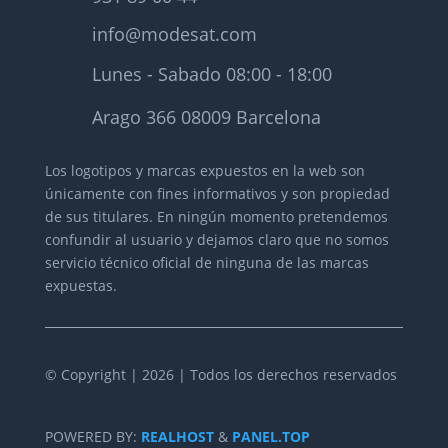
info@modesat.com
Lunes - Sabado 08:00 - 18:00
Arago 366 08009 Barcelona
Los logotipos y marcas expuestos en la web son
únicamente con fines informativos y son propiedad
de sus titulares.
En ningún momento pretendemos
confundir al usuario y dejamos claro que no somos
servicio técnico oficial de ninguna de las marcas
expuestas.
© Copyright | 2026 | Todos los derechos reservados
POWERED BY:
REALHOST
&
PANEL.TOP