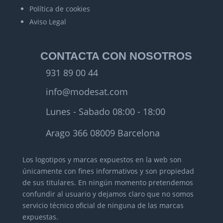
Política de cookies
Aviso Legal
CONTACTA CON NOSOTROS
931 89 00 44
info@modesat.com
Lunes - Sabado 08:00 - 18:00
Arago 366 08009 Barcelona
Los logotipos y marcas expuestos en la web son
únicamente con fines informativos y son propiedad
de sus titulares.
En ningún momento pretendemos
confundir al usuario y dejamos claro que no somos
servicio técnico oficial de ninguna de las marcas
expuestas.