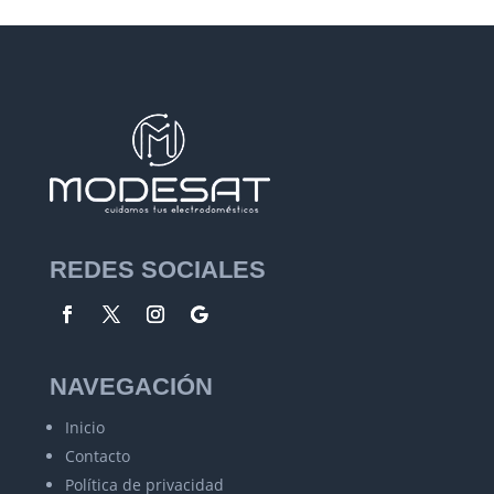
REDES SOCIALES
NAVEGACIÓN
Inicio
Contacto
Política de privacidad