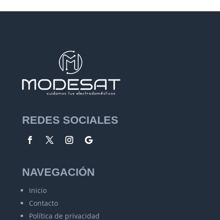
REDES SOCIALES
NAVEGACIÓN
Inicio
Contacto
Política de privacidad