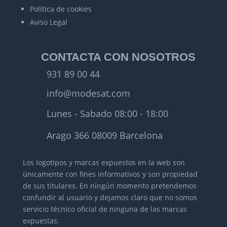
Política de cookies
Aviso Legal
CONTACTA CON NOSOTROS
931 89 00 44
info@modesat.com
Lunes - Sabado 08:00 - 18:00
Arago 366 08009 Barcelona
Los logotipos y marcas expuestos en la web son
únicamente con fines informativos y son propiedad
de sus titulares.
En ningún momento pretendemos
confundir al usuario y dejamos claro que no somos
servicio técnico oficial de ninguna de las marcas
expuestas.