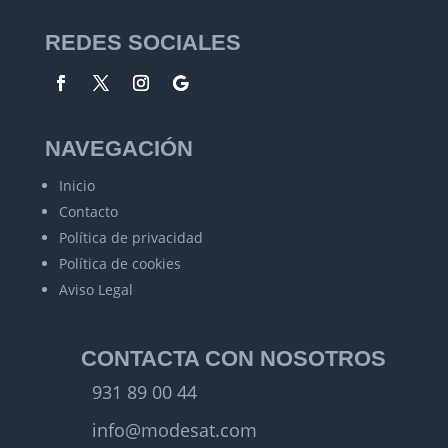
REDES SOCIALES
NAVEGACIÓN
Inicio
Contacto
Política de privacidad
Política de cookies
Aviso Legal
CONTACTA CON NOSOTROS
931 89 00 44
info@modesat.com