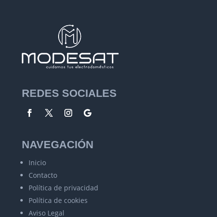
REDES SOCIALES
NAVEGACIÓN
Inicio
Contacto
Política de privacidad
Política de cookies
Aviso Legal