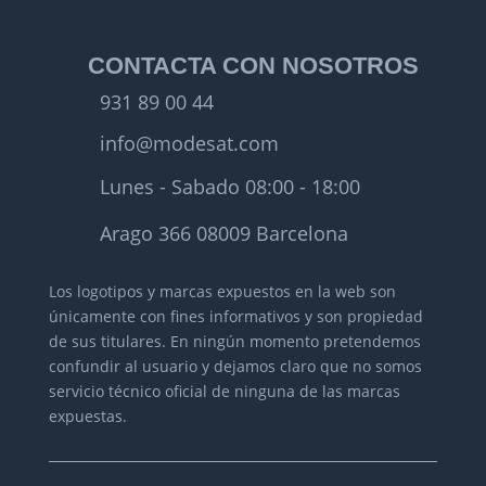
CONTACTA CON NOSOTROS
931 89 00 44
info@modesat.com
Lunes - Sabado 08:00 - 18:00
Arago 366 08009 Barcelona
Los logotipos y marcas expuestos en la web son
únicamente con fines informativos y son propiedad
de sus titulares.
En ningún momento pretendemos
confundir al usuario y dejamos claro que no somos
servicio técnico oficial de ninguna de las marcas
expuestas.