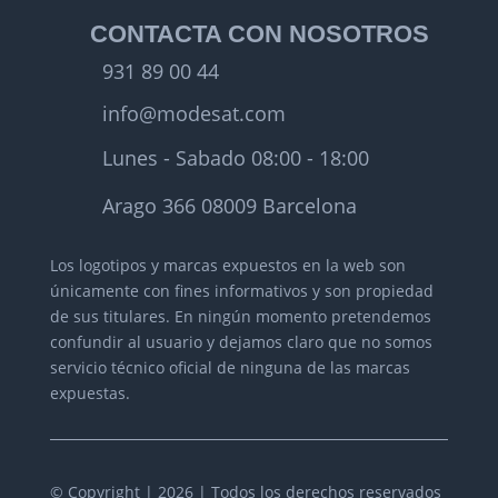
CONTACTA CON NOSOTROS
931 89 00 44
info@modesat.com
Lunes - Sabado 08:00 - 18:00
Arago 366 08009 Barcelona
Los logotipos y marcas expuestos en la web son
únicamente con fines informativos y son propiedad
de sus titulares.
En ningún momento pretendemos
confundir al usuario y dejamos claro que no somos
servicio técnico oficial de ninguna de las marcas
expuestas.
© Copyright | 2026 | Todos los derechos reservados