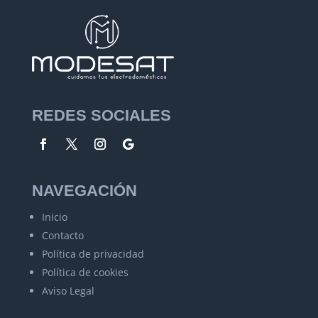
REDES SOCIALES
NAVEGACIÓN
Inicio
Contacto
Política de privacidad
Política de cookies
Aviso Legal