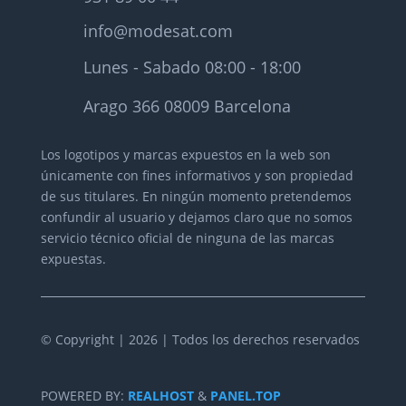
info@modesat.com
Lunes - Sabado 08:00 - 18:00
Arago 366 08009 Barcelona
Los logotipos y marcas expuestos en la web son
únicamente con fines informativos y son propiedad
de sus titulares.
En ningún momento pretendemos
confundir al usuario y dejamos claro que no somos
servicio técnico oficial de ninguna de las marcas
expuestas.
© Copyright | 2026 | Todos los derechos reservados
POWERED BY:
REALHOST
&
PANEL.TOP