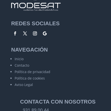
REDES SOCIALES
NAVEGACIÓN
Inicio
Contacto
Política de privacidad
Política de cookies
Aviso Legal
CONTACTA CON NOSOTROS
931 89 00 44