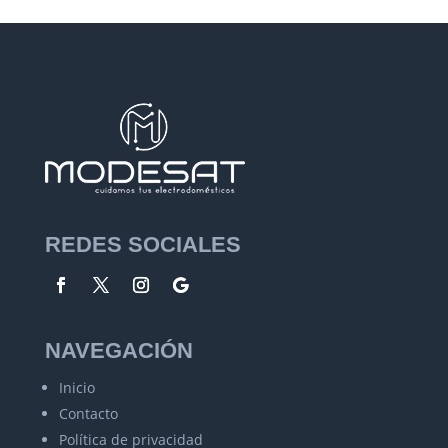
REDES SOCIALES
NAVEGACIÓN
Inicio
Contacto
Política de privacidad