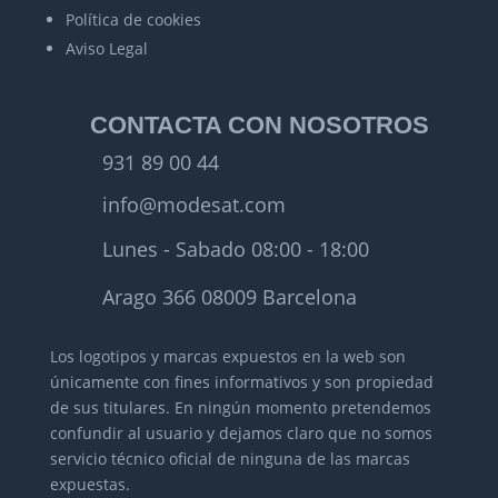
Política de cookies
Aviso Legal
CONTACTA CON NOSOTROS
931 89 00 44
info@modesat.com
Lunes - Sabado 08:00 - 18:00
Arago 366 08009 Barcelona
Los logotipos y marcas expuestos en la web son
únicamente con fines informativos y son propiedad
de sus titulares.
En ningún momento pretendemos
confundir al usuario y dejamos claro que no somos
servicio técnico oficial de ninguna de las marcas
expuestas.