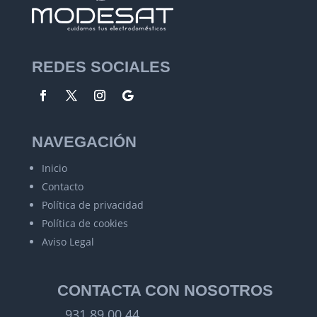
REDES SOCIALES
NAVEGACIÓN
Inicio
Contacto
Política de privacidad
Política de cookies
Aviso Legal
CONTACTA CON NOSOTROS
931 89 00 44