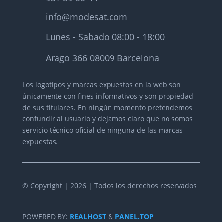
info@modesat.com
Lunes - Sabado 08:00 - 18:00
Arago 366 08009 Barcelona
Los logotipos y marcas expuestos en la web son
únicamente con fines informativos y son propiedad
de sus titulares.
En ningún momento pretendemos
confundir al usuario y dejamos claro que no somos
servicio técnico oficial de ninguna de las marcas
expuestas.
© Copyright | 2026 | Todos los derechos reservados
POWERED BY:
REALHOST
&
PANEL.TOP