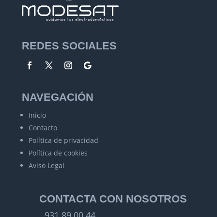
REDES SOCIALES
NAVEGACIÓN
Inicio
Contacto
Política de privacidad
Política de cookies
Aviso Legal
CONTACTA CON NOSOTROS
931 89 00 44