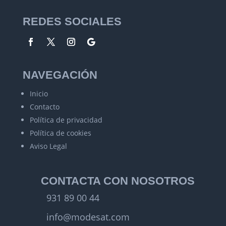
REDES SOCIALES
NAVEGACIÓN
Inicio
Contacto
Política de privacidad
Política de cookies
Aviso Legal
CONTACTA CON NOSOTROS
931 89 00 44
info@modesat.com