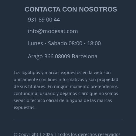
CONTACTA CON NOSOTROS
931 89 00 44
info@modesat.com
Lunes - Sabado 08:00 - 18:00
Arago 366 08009 Barcelona
Los logotipos y marcas expuestos en la web son
únicamente con fines informativos y son propiedad
de sus titulares.
En ningún momento pretendemos
confundir al usuario y dejamos claro que no somos
servicio técnico oficial de ninguna de las marcas
expuestas.
© Copyright | 2026 | Todos los derechos reservados