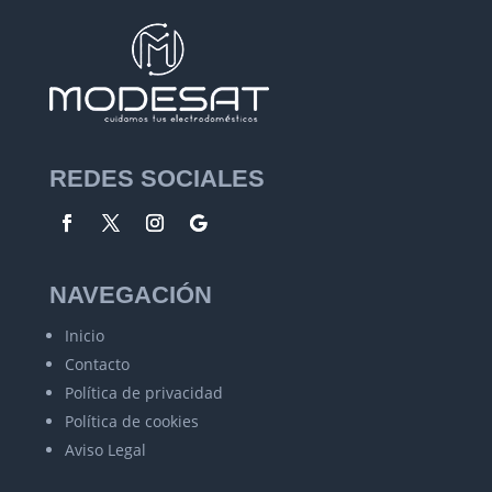
REDES SOCIALES
NAVEGACIÓN
Inicio
Contacto
Política de privacidad
Política de cookies
Aviso Legal