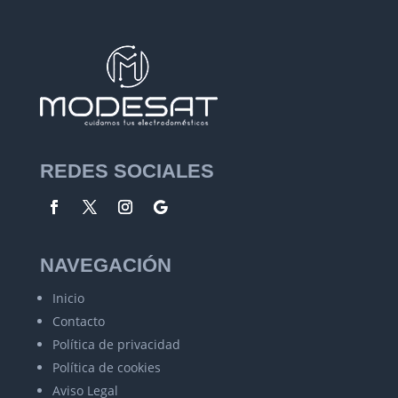
REDES SOCIALES
NAVEGACIÓN
Inicio
Contacto
Política de privacidad
Política de cookies
Aviso Legal