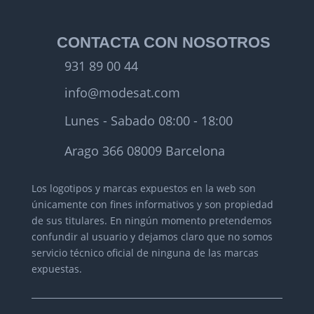
CONTACTA CON NOSOTROS
931 89 00 44
info@modesat.com
Lunes - Sabado 08:00 - 18:00
Arago 366 08009 Barcelona
Los logotipos y marcas expuestos en la web son
únicamente con fines informativos y son propiedad
de sus titulares.
En ningún momento pretendemos
confundir al usuario y dejamos claro que no somos
servicio técnico oficial de ninguna de las marcas
expuestas.