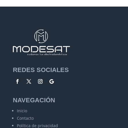
REDES SOCIALES
NAVEGACIÓN
Inicio
Contacto
Política de privacidad