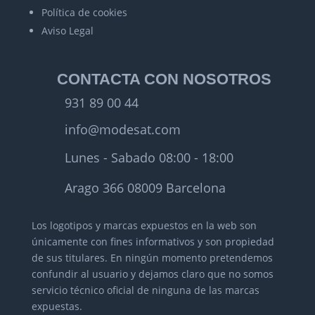
Política de cookies
Aviso Legal
CONTACTA CON NOSOTROS
931 89 00 44
info@modesat.com
Lunes - Sabado 08:00 - 18:00
Arago 366 08009 Barcelona
Los logotipos y marcas expuestos en la web son
únicamente con fines informativos y son propiedad
de sus titulares.
En ningún momento pretendemos
confundir al usuario y dejamos claro que no somos
servicio técnico oficial de ninguna de las marcas
expuestas.