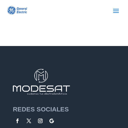
REDES SOCIALES