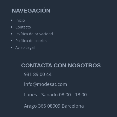
NAVEGACIÓN
Inicio
Contacto
Política de privacidad
Política de cookies
Aviso Legal
CONTACTA CON NOSOTROS
931 89 00 44
info@modesat.com
Lunes - Sabado 08:00 - 18:00
Arago 366 08009 Barcelona