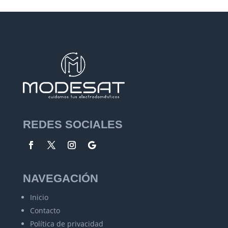
REDES SOCIALES
NAVEGACIÓN
Inicio
Contacto
Política de privacidad