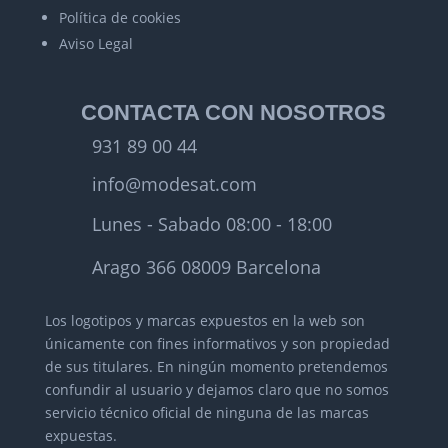
Política de cookies
Aviso Legal
CONTACTA CON NOSOTROS
931 89 00 44
info@modesat.com
Lunes - Sabado 08:00 - 18:00
Arago 366 08009 Barcelona
Los logotipos y marcas expuestos en la web son
únicamente con fines informativos y son propiedad
de sus titulares.
En ningún momento pretendemos
confundir al usuario y dejamos claro que no somos
servicio técnico oficial de ninguna de las marcas
expuestas.