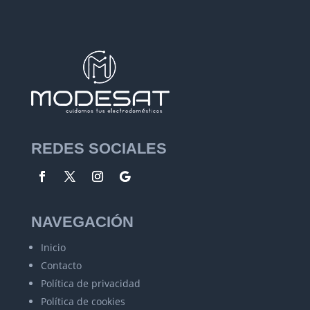
REDES SOCIALES
NAVEGACIÓN
Inicio
Contacto
Política de privacidad
Política de cookies