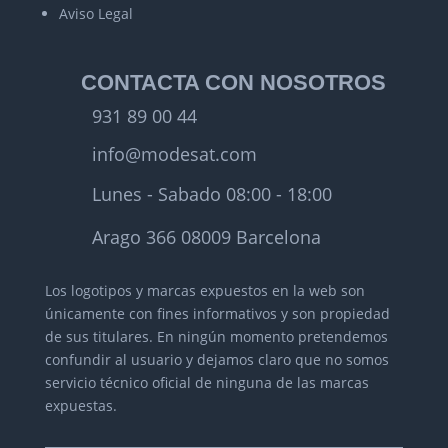
Aviso Legal
CONTACTA CON NOSOTROS
931 89 00 44
info@modesat.com
Lunes - Sabado 08:00 - 18:00
Arago 366 08009 Barcelona
Los logotipos y marcas expuestos en la web son
únicamente con fines informativos y son propiedad
de sus titulares.
En ningún momento pretendemos
confundir al usuario y dejamos claro que no somos
servicio técnico oficial de ninguna de las marcas
expuestas.