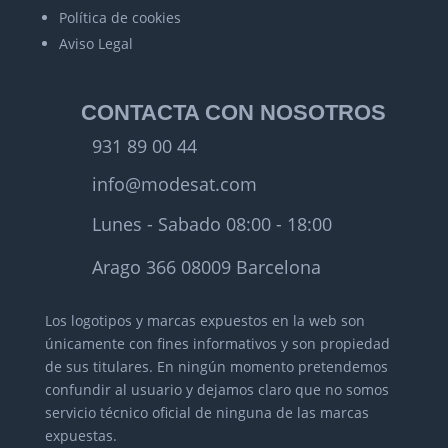
Política de cookies
Aviso Legal
CONTACTA CON NOSOTROS
931 89 00 44
info@modesat.com
Lunes - Sabado 08:00 - 18:00
Arago 366 08009 Barcelona
Los logotipos y marcas expuestos en la web son
únicamente con fines informativos y son propiedad
de sus titulares.
En ningún momento pretendemos
confundir al usuario y dejamos claro que no somos
servicio técnico oficial de ninguna de las marcas
expuestas.