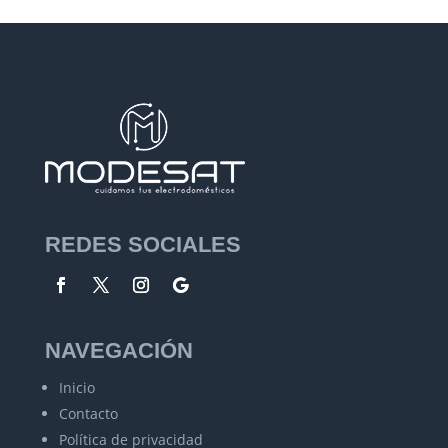
REDES SOCIALES
NAVEGACIÓN
Inicio
Contacto
Política de privacidad