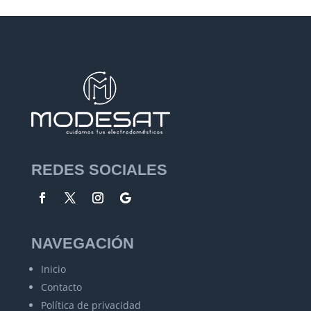
REDES SOCIALES
NAVEGACIÓN
Inicio
Contacto
Política de privacidad