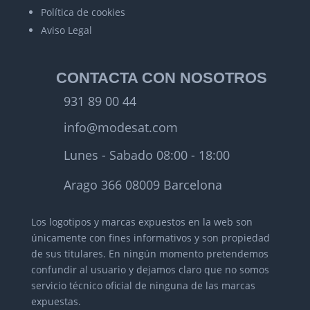
Política de cookies
Aviso Legal
CONTACTA CON NOSOTROS
931 89 00 44
info@modesat.com
Lunes - Sabado 08:00 - 18:00
Arago 366 08009 Barcelona
Los logotipos y marcas expuestos en la web son
únicamente con fines informativos y son propiedad
de sus titulares.
En ningún momento pretendemos
confundir al usuario y dejamos claro que no somos
servicio técnico oficial de ninguna de las marcas
expuestas.