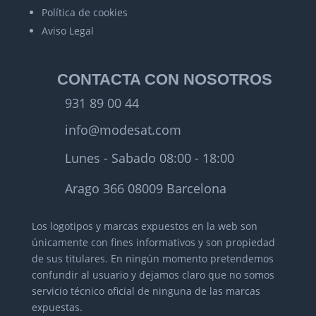
Política de cookies
Aviso Legal
CONTACTA CON NOSOTROS
931 89 00 44
info@modesat.com
Lunes - Sabado 08:00 - 18:00
Arago 366 08009 Barcelona
Los logotipos y marcas expuestos en la web son
únicamente con fines informativos y son propiedad
de sus titulares.
En ningún momento pretendemos
confundir al usuario y dejamos claro que no somos
servicio técnico oficial de ninguna de las marcas
expuestas.