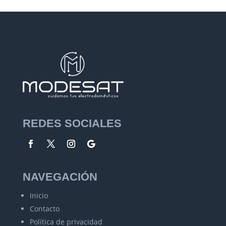
REDES SOCIALES
NAVEGACIÓN
Inicio
Contacto
Política de privacidad