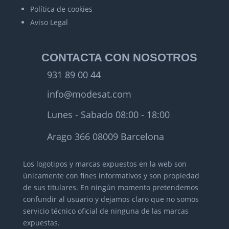
Política de cookies
Aviso Legal
CONTACTA CON NOSOTROS
931 89 00 44
info@modesat.com
Lunes - Sabado 08:00 - 18:00
Arago 366 08009 Barcelona
Los logotipos y marcas expuestos en la web son
únicamente con fines informativos y son propiedad
de sus titulares.
En ningún momento pretendemos
confundir al usuario y dejamos claro que no somos
servicio técnico oficial de ninguna de las marcas
expuestas.