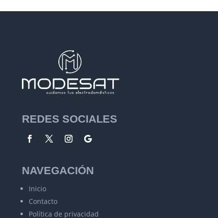
REDES SOCIALES
NAVEGACIÓN
Inicio
Contacto
Política de privacidad