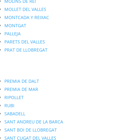
MOLINS DE REI
MOLLET DEL VALLES
MONTCADA Y REIXAC
MONTGAT
PALLEJA
PARETS DEL VALLES
PRAT DE LLOBREGAT
PREMIA DE DALT
PREMIA DE MAR
RIPOLLET
RUBI
SABADELL
SANT ANDREU DE LA BARCA
SANT BOI DE LLOBREGAT
SANT CUGAT DEL VALLES