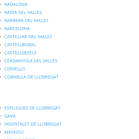
BADALONA
BADIA DEL VALLES
BARBERA DEL VALLES
BARCELONA
CASTELLAR DEL VALLES
CASTELLBISBAL
CASTELLDEFELS
CERDANYOLA DEL VALLES
CERVELLO
CORNELLA DE LLOBREGAT
ESPLUGUES DE LLOBREGAT
GAVA
HOSPITALET DE LLOBREGAT
MASNOU