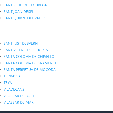
SANT FELIU DE LLOBREGAT
SANT JOAN DESPI
SANT QUIRZE DEL VALLES
SANT JUST DESVERN
SANT VICENÇ DELS HORTS
SANTA COLOMA DE CERVELLO
SANTA COLOMA DE GRAMENET
SANTA PERPETUA DE MOGODA
TERRASSA
TEYA
VILADECANS
VILASSAR DE DALT
VILASSAR DE MAR