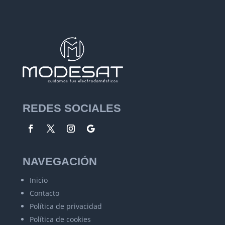
REDES SOCIALES
NAVEGACIÓN
Inicio
Contacto
Política de privacidad
Política de cookies