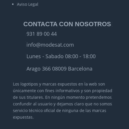
Aviso Legal
CONTACTA CON NOSOTROS
931 89 00 44
info@modesat.com
Lunes - Sabado 08:00 - 18:00
Arago 366 08009 Barcelona
Los logotipos y marcas expuestos en la web son
únicamente con fines informativos y son propiedad
de sus titulares.
En ningún momento pretendemos
confundir al usuario y dejamos claro que no somos
servicio técnico oficial de ninguna de las marcas
expuestas.