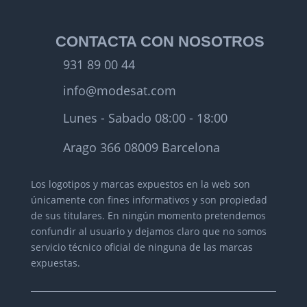
CONTACTA CON NOSOTROS
931 89 00 44
info@modesat.com
Lunes - Sabado 08:00 - 18:00
Arago 366 08009 Barcelona
Los logotipos y marcas expuestos en la web son
únicamente con fines informativos y son propiedad
de sus titulares.
En ningún momento pretendemos
confundir al usuario y dejamos claro que no somos
servicio técnico oficial de ninguna de las marcas
expuestas.