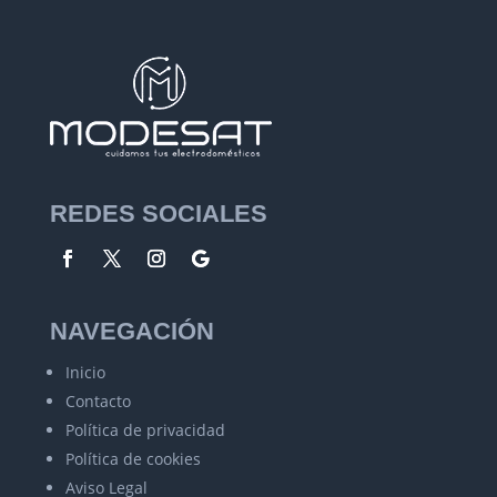
REDES SOCIALES
NAVEGACIÓN
Inicio
Contacto
Política de privacidad
Política de cookies
Aviso Legal