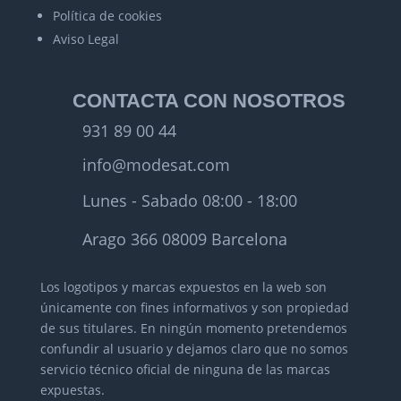
Política de cookies
Aviso Legal
CONTACTA CON NOSOTROS
931 89 00 44
info@modesat.com
Lunes - Sabado 08:00 - 18:00
Arago 366 08009 Barcelona
Los logotipos y marcas expuestos en la web son
únicamente con fines informativos y son propiedad
de sus titulares.
En ningún momento pretendemos
confundir al usuario y dejamos claro que no somos
servicio técnico oficial de ninguna de las marcas
expuestas.