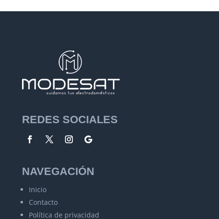
REDES SOCIALES
NAVEGACIÓN
Inicio
Contacto
Política de privacidad