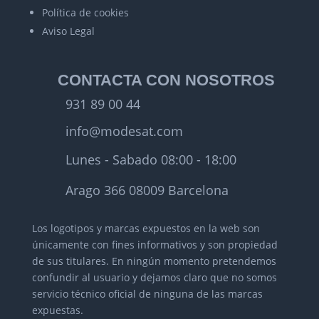
Política de cookies
Aviso Legal
CONTACTA CON NOSOTROS
931 89 00 44
info@modesat.com
Lunes - Sabado 08:00 - 18:00
Arago 366 08009 Barcelona
Los logotipos y marcas expuestos en la web son
únicamente con fines informativos y son propiedad
de sus titulares.
En ningún momento pretendemos
confundir al usuario y dejamos claro que no somos
servicio técnico oficial de ninguna de las marcas
expuestas.