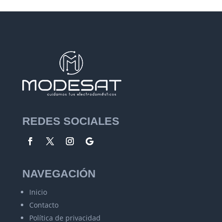
REDES SOCIALES
NAVEGACIÓN
Inicio
Contacto
Política de privacidad