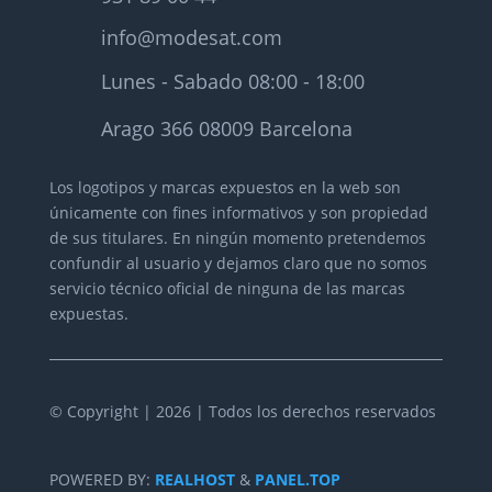
info@modesat.com
Lunes - Sabado 08:00 - 18:00
Arago 366 08009 Barcelona
Los logotipos y marcas expuestos en la web son
únicamente con fines informativos y son propiedad
de sus titulares.
En ningún momento pretendemos
confundir al usuario y dejamos claro que no somos
servicio técnico oficial de ninguna de las marcas
expuestas.
© Copyright | 2026 | Todos los derechos reservados
POWERED BY:
REALHOST
&
PANEL.TOP