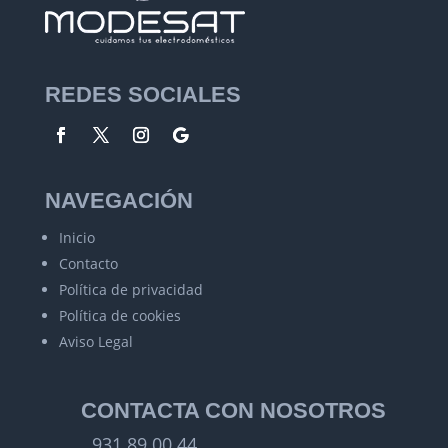
REDES SOCIALES
NAVEGACIÓN
Inicio
Contacto
Política de privacidad
Política de cookies
Aviso Legal
CONTACTA CON NOSOTROS
931 89 00 44