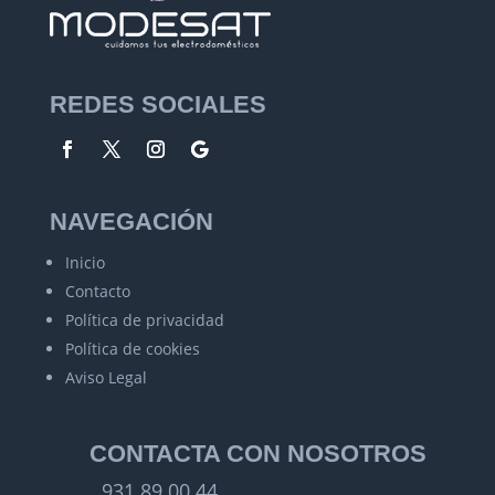
REDES SOCIALES
NAVEGACIÓN
Inicio
Contacto
Política de privacidad
Política de cookies
Aviso Legal
CONTACTA CON NOSOTROS
931 89 00 44