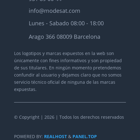
info@modesat.com
Lunes - Sabado 08:00 - 18:00
Arago 366 08009 Barcelona
Los logotipos y marcas expuestos en la web son
únicamente con fines informativos y son propiedad
de sus titulares.
En ningún momento pretendemos
confundir al usuario y dejamos claro que no somos
servicio técnico oficial de ninguna de las marcas
expuestas.
© Copyright | 2026 | Todos los derechos reservados
POWERED BY:
REALHOST
&
PANEL.TOP