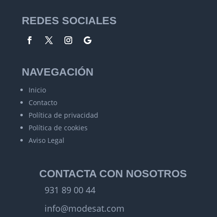
REDES SOCIALES
NAVEGACIÓN
Inicio
Contacto
Política de privacidad
Política de cookies
Aviso Legal
CONTACTA CON NOSOTROS
931 89 00 44
info@modesat.com