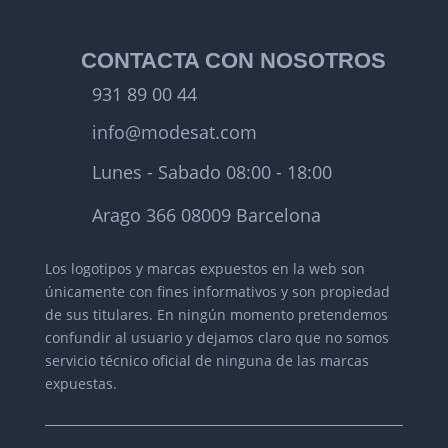
CONTACTA CON NOSOTROS
931 89 00 44
info@modesat.com
Lunes - Sabado 08:00 - 18:00
Arago 366 08009 Barcelona
Los logotipos y marcas expuestos en la web son
únicamente con fines informativos y son propiedad
de sus titulares.
En ningún momento pretendemos
confundir al usuario y dejamos claro que no somos
servicio técnico oficial de ninguna de las marcas
expuestas.