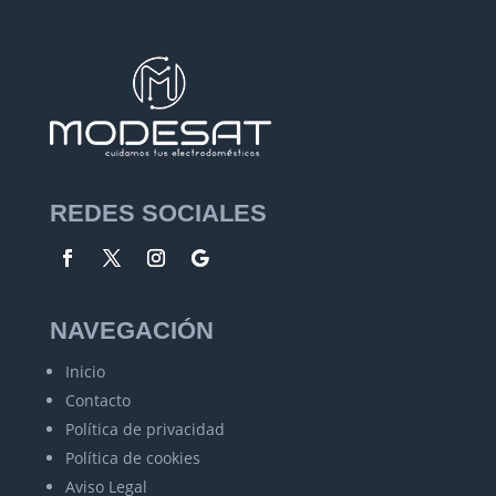
REDES SOCIALES
NAVEGACIÓN
Inicio
Contacto
Política de privacidad
Política de cookies
Aviso Legal