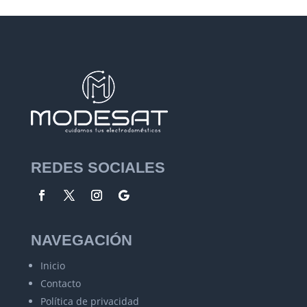
REDES SOCIALES
NAVEGACIÓN
Inicio
Contacto
Política de privacidad