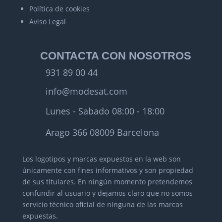
Política de cookies
Aviso Legal
CONTACTA CON NOSOTROS
931 89 00 44
info@modesat.com
Lunes - Sabado 08:00 - 18:00
Arago 366 08009 Barcelona
Los logotipos y marcas expuestos en la web son
únicamente con fines informativos y son propiedad
de sus titulares.
En ningún momento pretendemos
confundir al usuario y dejamos claro que no somos
servicio técnico oficial de ninguna de las marcas
expuestas.