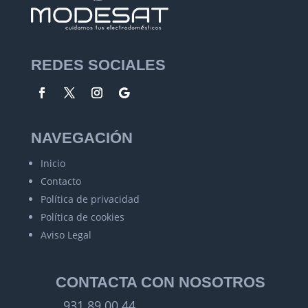
REDES SOCIALES
NAVEGACIÓN
Inicio
Contacto
Política de privacidad
Política de cookies
Aviso Legal
CONTACTA CON NOSOTROS
931 89 00 44