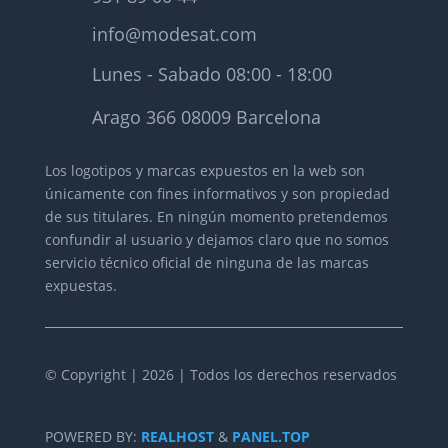
info@modesat.com
Lunes - Sabado 08:00 - 18:00
Arago 366 08009 Barcelona
Los logotipos y marcas expuestos en la web son
únicamente con fines informativos y son propiedad
de sus titulares.
En ningún momento pretendemos
confundir al usuario y dejamos claro que no somos
servicio técnico oficial de ninguna de las marcas
expuestas.
© Copyright | 2026 | Todos los derechos reservados
POWERED BY:
REALHOST
&
PANEL.TOP