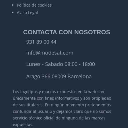
Política de cookies
Aviso Legal
CONTACTA CON NOSOTROS
931 89 00 44
info@modesat.com
Lunes - Sabado 08:00 - 18:00
Arago 366 08009 Barcelona
Los logotipos y marcas expuestos en la web son
únicamente con fines informativos y son propiedad
de sus titulares.
En ningún momento pretendemos
confundir al usuario y dejamos claro que no somos
servicio técnico oficial de ninguna de las marcas
expuestas.