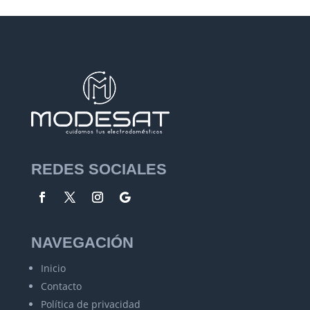
REDES SOCIALES
NAVEGACIÓN
Inicio
Contacto
Política de privacidad