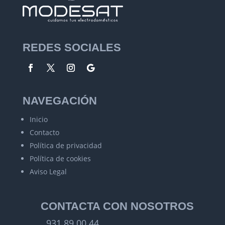
REDES SOCIALES
NAVEGACIÓN
Inicio
Contacto
Política de privacidad
Política de cookies
Aviso Legal
CONTACTA CON NOSOTROS
931 89 00 44