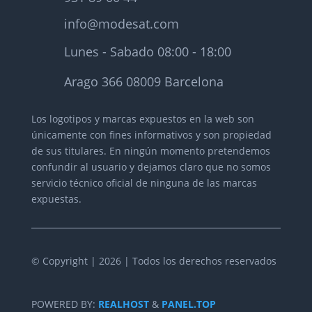
info@modesat.com
Lunes - Sabado 08:00 - 18:00
Arago 366 08009 Barcelona
Los logotipos y marcas expuestos en la web son
únicamente con fines informativos y son propiedad
de sus titulares.
En ningún momento pretendemos
confundir al usuario y dejamos claro que no somos
servicio técnico oficial de ninguna de las marcas
expuestas.
© Copyright | 2026 | Todos los derechos reservados
POWERED BY:
REALHOST
&
PANEL.TOP