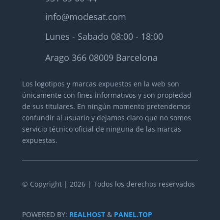
info@modesat.com
Lunes - Sabado 08:00 - 18:00
Arago 366 08009 Barcelona
Los logotipos y marcas expuestos en la web son
únicamente con fines informativos y son propiedad
de sus titulares.
En ningún momento pretendemos
confundir al usuario y dejamos claro que no somos
servicio técnico oficial de ninguna de las marcas
expuestas.
© Copyright | 2026 | Todos los derechos reservados
POWERED BY:
REALHOST
&
PANEL.TOP