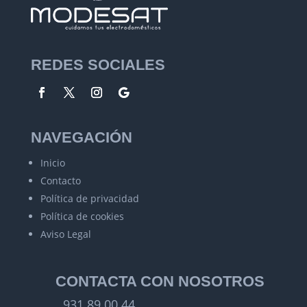
REDES SOCIALES
NAVEGACIÓN
Inicio
Contacto
Política de privacidad
Política de cookies
Aviso Legal
CONTACTA CON NOSOTROS
931 89 00 44